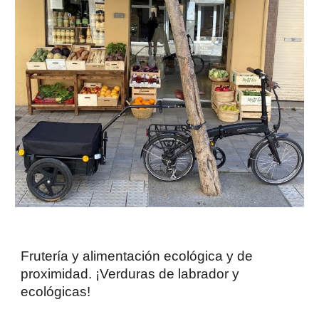
Frutería y alimentación ecológica y de
proximidad. ¡Verduras de labrador y
ecológicas!