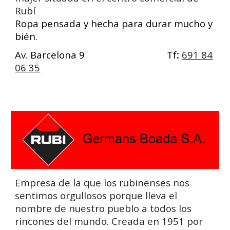
Rubí
Ropa pensada y hecha para durar mucho y
bién.
Av. Barcelona 9
Tf
:
691 84
06 35
Empresa de la que los rubinenses nos
sentimos orgullosos porque lleva el
nombre de nuestro pueblo a todos los
rincones del mundo. Creada en 1951 por