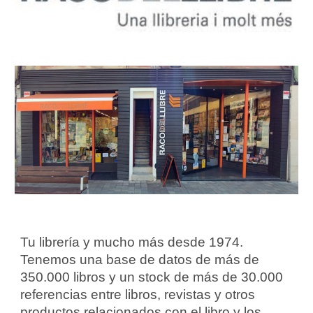
Tu librería y mucho más desde 1974.
Tenemos una base de datos de más de
350.000 libros y un stock de más de 30.000
referencias entre libros, revistas y otros
productos relacionados con el libro y los