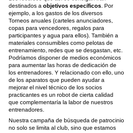
destinados a
objetivos específicos
. Por
ejemplo, a los gastos de los diversos
Torneos anuales (carteles anunciadores,
copas para vencedores, regalos para
participantes y agua para ellos). También a
materiales consumibles como pelotas de
entrenamiento, redes que se desgastan, etc.
Podríamos disponer de medios económicos
para aumentar las horas de dedicación de
los entrenadores. Y relacionado con ello, uno
de los aparatos que pueden ayudar a
mejorar el nivel técnico de los socios
practicantes es un robot de cierta calidad
que complementaría la labor de nuestros
entrenadores.
Nuestra campaña de búsqueda de patrocinio
no solo se limita al club, sino que estamos