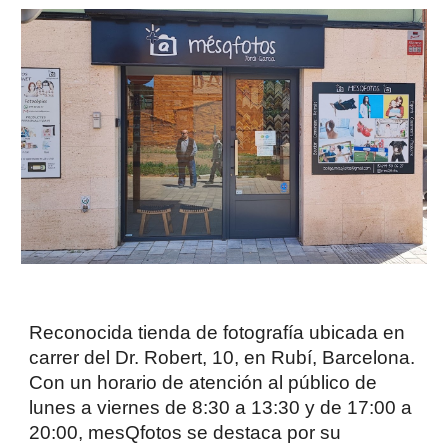
Reconocida tienda de fotografía ubicada en
carrer del Dr. Robert, 10, en Rubí, Barcelona.
Con un horario de atención al público de
lunes a viernes de 8:30 a 13:30 y de 17:00 a
20:00, mesQfotos se destaca por su