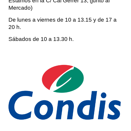
Estamos en la C/ Cal Gerrer 13, (junto al
Mercado)
De lunes a viernes de 10 a 13.15 y de 17 a
20 h.
Sábados de 10 a 13.30 h.