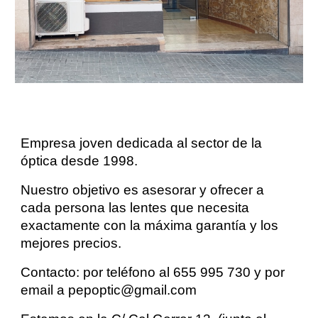
Empresa joven dedicada al sector de la
óptica desde 1998.
Nuestro objetivo es asesorar y ofrecer a
cada persona las lentes que necesita
exactamente con la máxima garantía y los
mejores precios.
Contacto: por teléfono al 655 995 730 y por
email a pepoptic@gmail.com