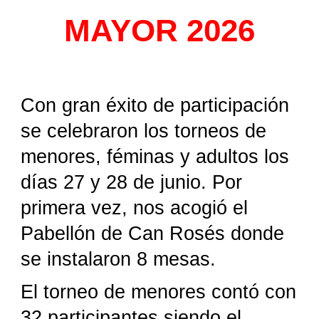
MAYOR
2026
Con gran éxito de participación
se celebraron los torneos de
menores, féminas y adultos los
días 27 y 28 de junio. Por
primera vez, nos acogió el
Pabellón de Can Rosés donde
se instalaron 8 mesas.
El torneo de menores contó con
32 participantes siendo el