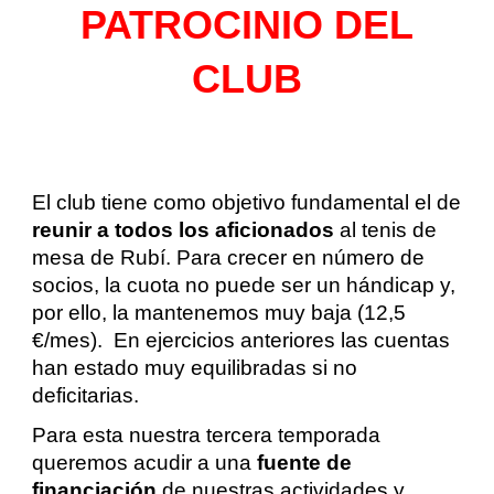
PATROCINIO DEL
CLUB
El club tiene como objetivo fundamental el de
reunir a todos los aficionados
al tenis de
mesa de Rubí. Para crecer en número de
socios, la cuota no puede ser un hándicap y,
por ello, la mantenemos muy baja (12,5
€/mes). En ejercicios anteriores las cuentas
han estado muy equilibradas si no
deficitarias.
Para esta nuestra tercera temporada
queremos acudir a una
fuente de
financiación
de nuestras actividades y