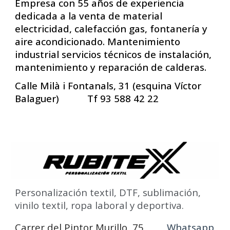
Empresa con 55 años de experiencia
dedicada a la venta de material
electricidad, calefacción gas, fontanería y
aire acondicionado. Mantenimiento
industrial servicios técnicos de instalación,
mantenimiento y reparación de calderas.
Calle Milà i Fontanals, 31 (esquina Víctor
Balaguer) Tf 93 588 42 22
Personalización textil, DTF, sublimación,
vinilo textil, ropa laboral y deportiva.
Carrer del Pintor Murillo, 75
Whatsapp