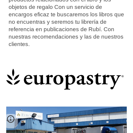
objetos de regalo Con un servicio de
encargos eficaz te buscaremos los libros que
no encuentras y seremos tu librería de
referencia en publicaciones de Rubí. Con
nuestras recomendaciones y las de nuestros
clientes.