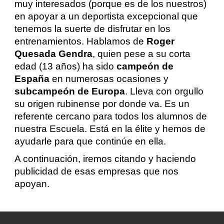
muy interesados (porque es de los nuestros)
en apoyar a un deportista excepcional que
tenemos la suerte de disfrutar en los
entrenamientos. Hablamos de
Roger
Quesada Gendra
, quien pese a su corta
edad (13 años) ha sido
campeón de
España
en numerosas ocasiones y
subcampeón de Europa
. Lleva con orgullo
su origen rubinense por donde va. Es un
referente cercano para todos los alumnos de
nuestra Escuela. Está en la élite y hemos de
ayudarle para que continúe en ella.
A continuación, iremos citando y haciendo
publicidad de esas empresas que nos
apoyan.