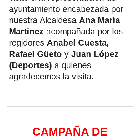
ayuntamiento encabezada por
nuestra Alcaldesa
Ana María
Martínez
acompañada por los
regidores
Anabel Cuesta,
Rafael Güeto
y
Juan López
(Deportes)
a quienes
agradecemos la visita.
CAMPAÑA DE