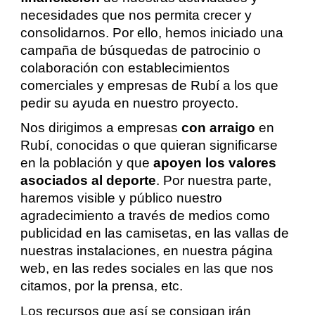
necesidades que nos permita crecer y
consolidarnos. Por ello, hemos iniciado una
campaña de búsquedas de patrocinio o
colaboración con establecimientos
comerciales y empresas de Rubí a los que
pedir su ayuda en nuestro proyecto.
Nos dirigimos a empresas
con arraigo
en
Rubí, conocidas o que quieran significarse
en la población y que
apoyen los valores
asociados al deporte
. Por nuestra parte,
haremos visible y público nuestro
agradecimiento a través de medios como
publicidad en las camisetas, en las vallas de
nuestras instalaciones, en nuestra página
web, en las redes sociales en las que nos
citamos, por la prensa, etc.
Los recursos que así se consigan irán