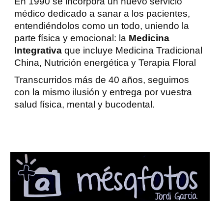
En 1990 se incorpora un nuevo servicio
médico dedicado a sanar a los pacientes,
entendiéndolos como un todo, uniendo la
parte física y emocional: la
Medicina
Integrativa
que incluye
Medicina Tradicional
China
,
Nutrición energética
y
Terapia Floral
Transcurridos más de 40 años, seguimos
con la mismo ilusión y entrega por vuestra
salud física, mental y bucodental.