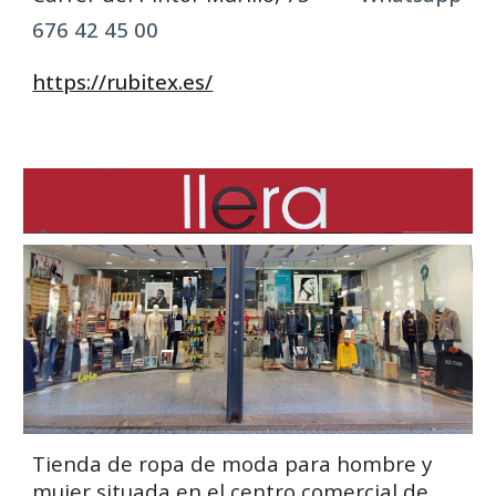
676 42 45 00
https://rubitex.es/
Tienda de ropa de moda para hombre y
mujer situada en el centro comercial de