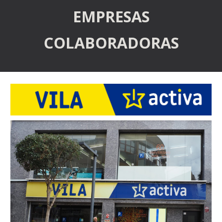
EMPRESAS
COLABORADORAS