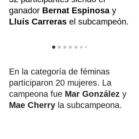
ganador
Bernat Espinosa
y
Lluís Carreras
el subcampeón.
En la categoría de féminas
participaron 20 mujeres. La
campeona fue
Mar González
y
Mae Cherry
la subcampeona.