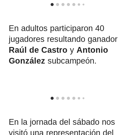
En adultos participaron 40
jugadores resultando ganador
Raúl de Castro
y
Antonio
González
subcampeón.
En la jornada del sábado nos
visitó una representación del