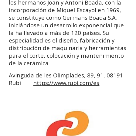
los hermanos Joan y Antoni Boada, con la
incorporación de Miquel Escayol en 1969,
se constituye como Germans Boada S.A.
iniciándose un desarrollo exponencial que
la ha llevado a más de 120 paises. Su
especialidad es el diseño, fabricación y
distribución de maquinaria y herramientas
para el corte, colocación y mantenimiento
de la cerámica.
Avinguda de les Olimpíades, 89, 91, 08191
Rubí
https://www.rubi.com/es