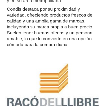
y en su área metropolitana.
Condis destaca por su proximidad y
variedad, ofreciendo productos frescos de
calidad y una amplia gama de marcas,
incluyendo su marca propia a buen precio.
Suelen tener buenas ofertas y un personal
amable, lo que lo convierte en una opción
cómoda para la compra diaria.