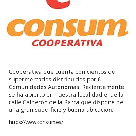
Cooperativa que cuenta con cientos de
supermercados distribuidos por 6
Comunidades Autónomas. Recientemente
se ha abierto en nuestra localidad el de la
calle Calderón de la Barca que dispone de
una gran superficie y buena ubicación.
https://www.consum.es/