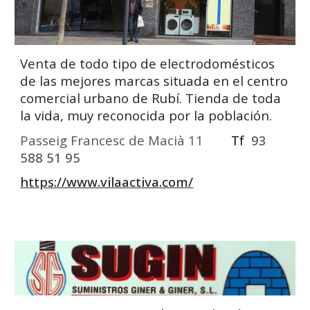
Venta de todo tipo de electrodomésticos
de las mejores marcas situada en el centro
comercial urbano de Rubí. Tienda de toda
la vida, muy reconocida por la población.
Passeig Francesc de Macià 11
Tf
93
588 51 95
https://www.vilaactiva.com/