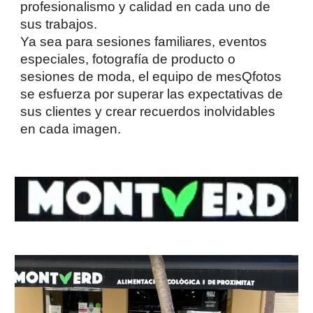
profesionalismo y calidad en cada uno de
sus trabajos.
Ya sea para sesiones familiares, eventos
especiales, fotografía de producto o
sesiones de moda, el equipo de mesQfotos
se esfuerza por superar las expectativas de
sus clientes y crear recuerdos inolvidables
en cada imagen.