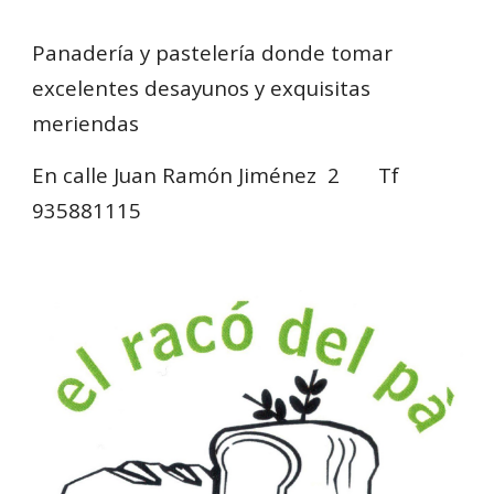
Panadería y pastelería donde tomar
excelentes desayunos y exquisitas
meriendas
En calle Juan Ramón Jiménez 2 Tf
935881115