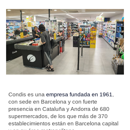
Condis es una
empresa fundada en 1961
,
con sede en Barcelona y con fuerte
presencia en Cataluña y Andorra de 680
supermercados, de los que más de 370
establecimientos están en Barcelona capital